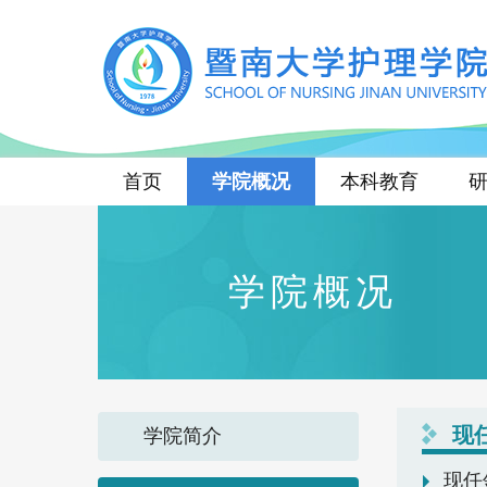
首页
学院概况
本科教育
学院概况
现
学院简介
现任