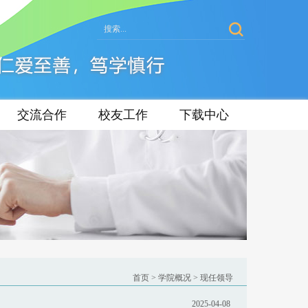
交流合作
校友工作
下载中心
首页
>
学院概况
>
现任领导
2025-04-08