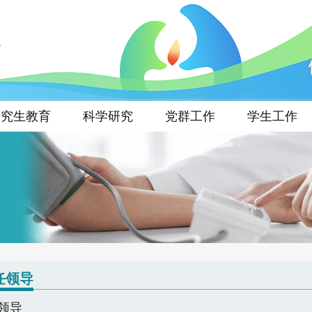
研究生教育
科学研究
党群工作
学生工作
任领导
领导