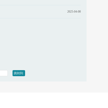
2025-04-08
跳转到