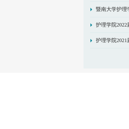
暨南大学护理
护理学院202
护理学院202