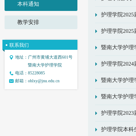
本科通知
护理学院20
教学安排
护理学院202
联系我们
暨南大学护理
地址：
广州市黄埔大道西601号
护理学院202
暨南大学护理学院
电话：
85228085
暨南大学护理
邮箱：
ohlxy@jnu.edu.cn
暨南大学护理学
护理学院202
护理学院本科