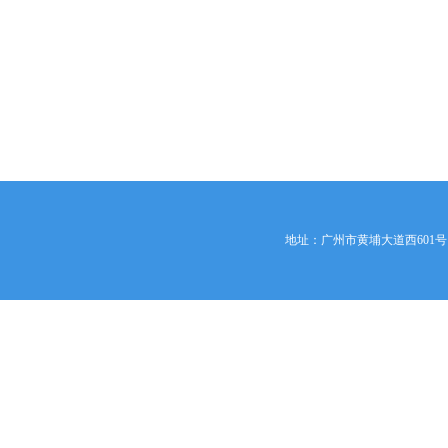
地址：广州市黄埔大道西601