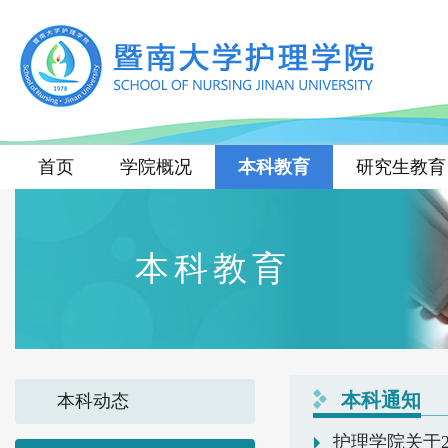
首页
学院概况
本科教育
研究生教育
本科教育
本科通知
本科动态
护理学院关于2