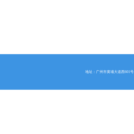
地址：广州市黄埔大道西601