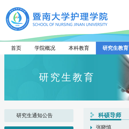
首页
学院概况
本科教育
研究生教育
研究生教育
科硕导师
研究生通知公告
张晓慎