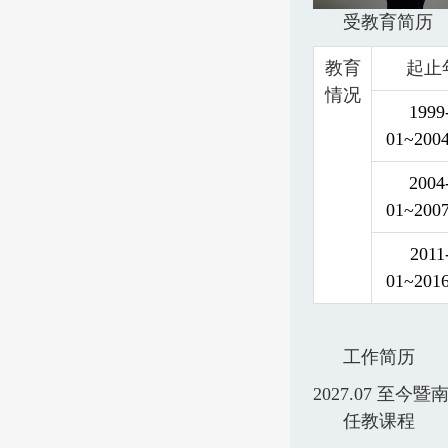
受教育简历
教育
起止
情况
1999
01~2004
2004
01~2007
2011
01~2016
工作简历
2027.07
至今暨
任教课程