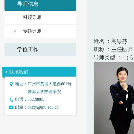
导师信息
科硕导师
专硕导师
姓名 ：
职称 ：主任医师
学位工作
导师类型 ： 
联系我们
地址：
广州市黄埔大道西601号
暨南大学护理学院
电话：
85228085
邮箱：
ohlxy@jnu.edu.cn