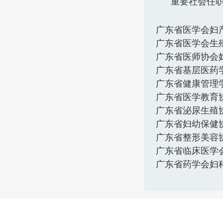
重要社会任
广东省医学会妇
广东省医学会生
广东省医师协会
广东省基层医药
广东省健康管理
广东省医学教育
广东省泌尿生殖
广东省妇幼保健
广东省整形美容
广东省临床医学
广东省药学会妇