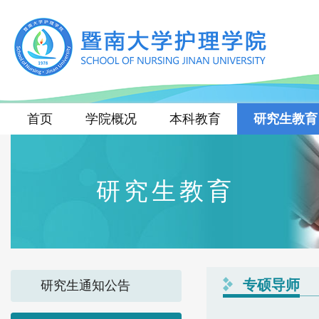
首页
学院概况
本科教育
研究生教育
研究生教育
专硕导师
研究生通知公告