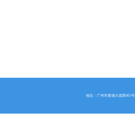
地址：广州市黄埔大道西601