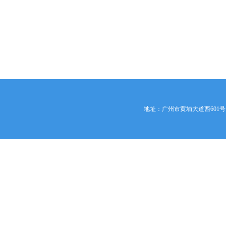
地址：广州市黄埔大道西601