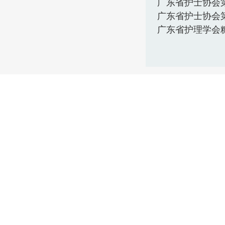
广东省护士协会
广东省护士协会
广东省护理学会