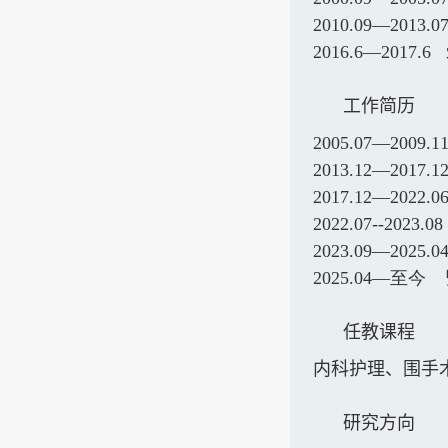
2010.09—2013.
2016.6—2017.6
工作简历
2005.07—2009.
2013.12—2017.
2017.12—2022.
2022.07--2023.0
2023.09—2025.
2025.04—
至今 
任教课程
内科护理、围手
研究方向