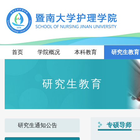
首页
学院概况
本科教育
研究生教育
研究生教育
专硕导师
研究生通知公告