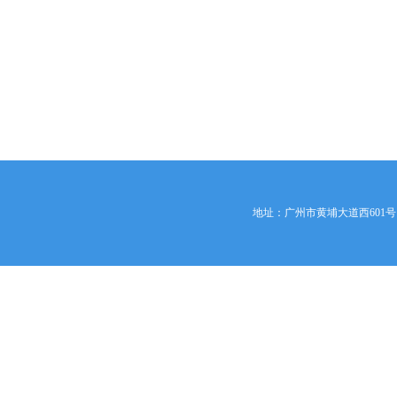
地址：广州市黄埔大道西601