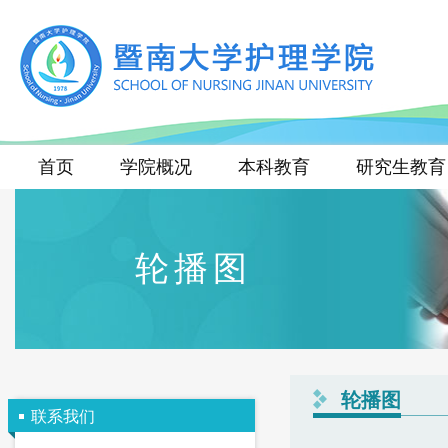
首页
学院概况
本科教育
研究生教育
轮播图
轮播图
联系我们