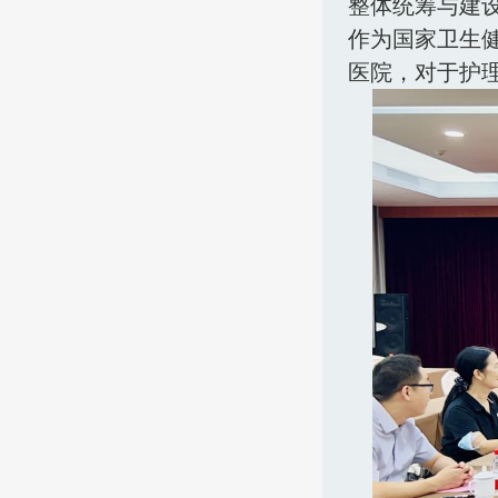
整体统筹与建
作为国家卫生
医院，对于护