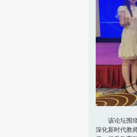
该论坛围
深化新时代教