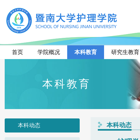
首页
学院概况
本科教育
研究生教育
本科教育
本科动态
本科动态