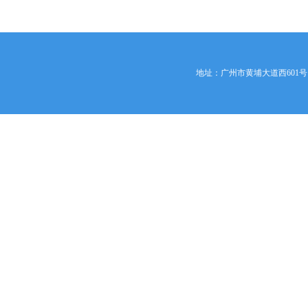
地址：广州市黄埔大道西601