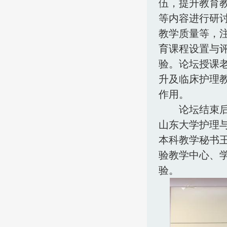
伍，提升教育
等内容进行研
教学质量等，
育课程设置与
验。论坛授课
升及临床护理
作用。
论坛结束
山东大学护理
本科教学秘书
验教学中心、
验。