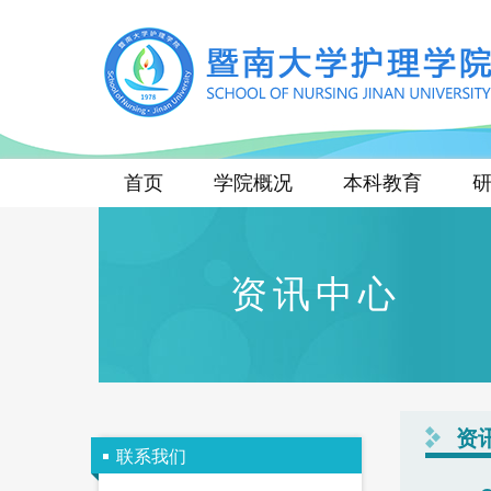
首页
学院概况
本科教育
资讯中心
资
联系我们