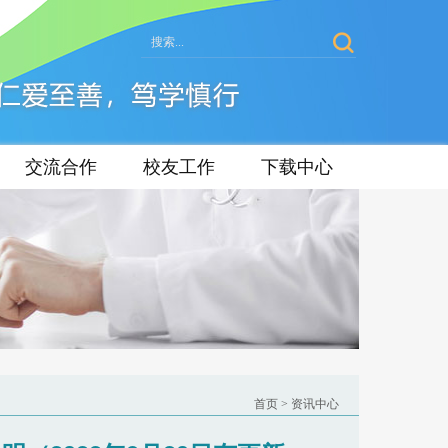
交流合作
校友工作
下载中心
首页
>
资讯中心