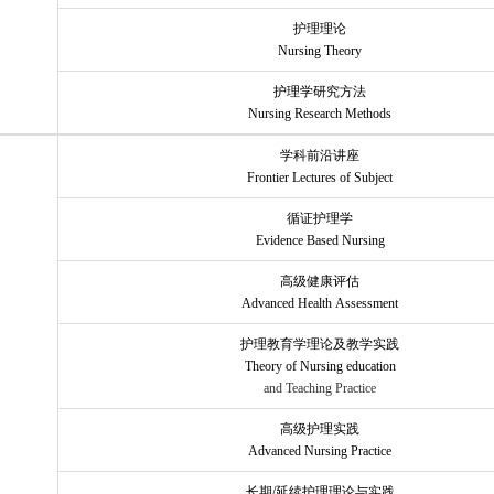
护理理论
Nursing Theory
护理学研究方法
Nursing Research Methods
学科前沿讲座
Frontier Lectures of Subject
循证护理学
Evidence Based Nursing
高级健康评估
Advanced Health Assessment
护理教育学理论及教学实践
Theory of Nursing education
and Teaching Practice
高级护理实践
Advanced Nursing Practice
长期
/
延续护理理论与实践