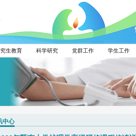
研究生教育
科学研究
党群工作
学生工作
讯中心