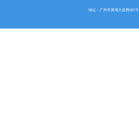
地址：广州市黄埔大道西601