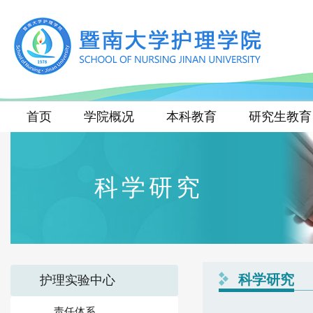
首页
学院概况
本科教育
研究生教育
科学研究
科学研究
护理实验中心
责任体系