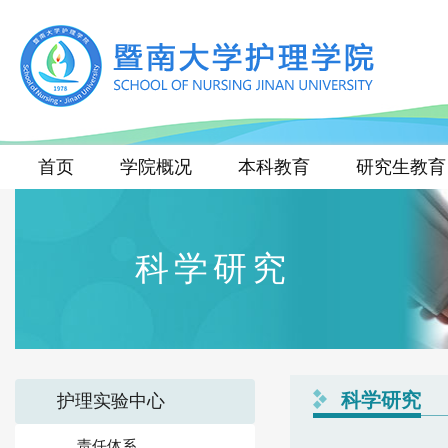
首页
学院概况
本科教育
研究生教育
科学研究
科学研究
护理实验中心
责任体系