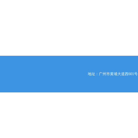
地址：广州市黄埔大道西601