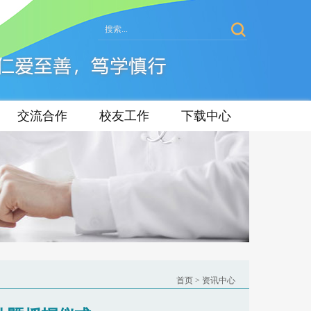
交流合作
校友工作
下载中心
首页
>
资讯中心