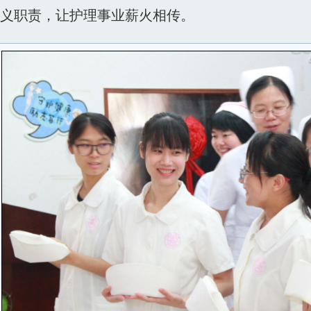
义职责，让护理事业薪火相传。