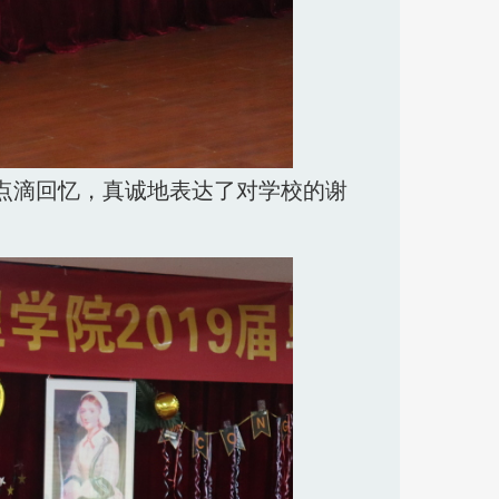
点滴回忆，真诚地表达了对学校的谢