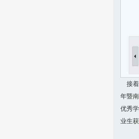
接着，
年暨南
优秀学
业生获