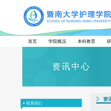
首页
学院概况
本科教育
资讯中心
资
联系我们