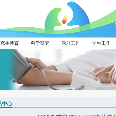
研究生教育
科学研究
党群工作
学生工作
讯中心