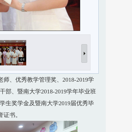
4/4
优秀教学管理奖、2018-2019学
部、暨南大学2018-2019学年毕业班
秀学生奖学金及暨南大学2019届优秀毕
誉证书。