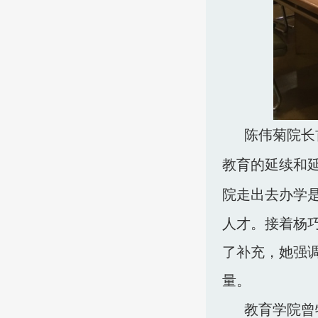
陈伟菊院长
教育的延续和
院走出去办学
人才。接着杨
了补充，她强
量。
教育学院曾