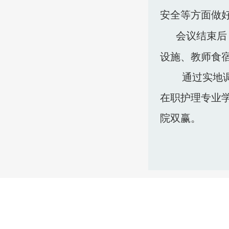
安全等方面做
会议
结束后
设施
、教师食
通过实地
在职护理专业
院双赢。