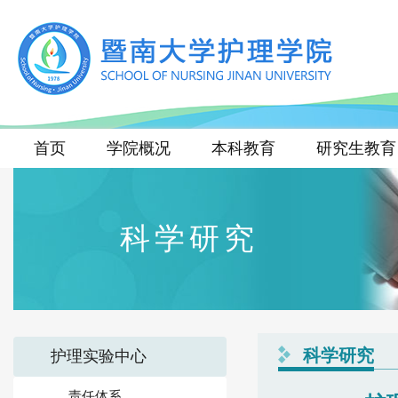
首页
学院概况
本科教育
研究生教育
科学研究
科学研究
护理实验中心
责任体系