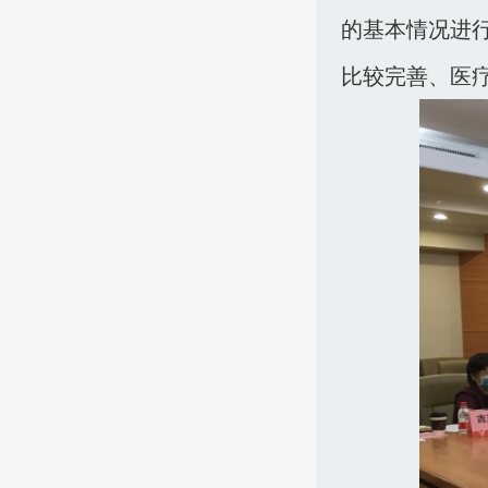
的基本情况进
比较完善、医