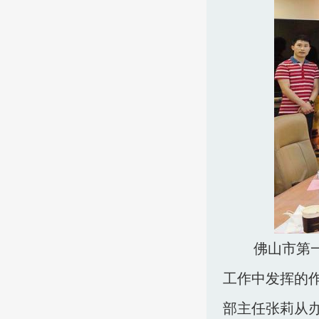
佛山市第
工作中发挥的
部主任张莉从