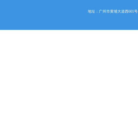
地址：广州市黄埔大道西601