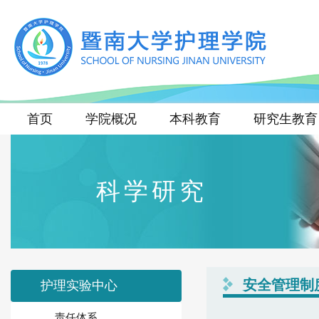
首页
学院概况
本科教育
研究生教育
科学研究
安全管理制
护理实验中心
责任体系