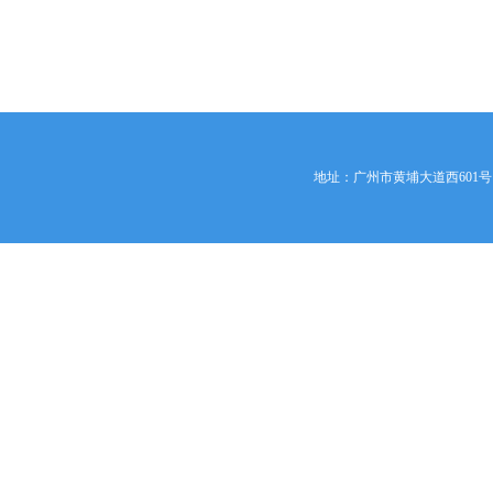
地址：广州市黄埔大道西601