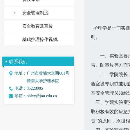
安全管理制度
安全教育及宣传
护理学是一门实践
则。
基础护理操作视频...
一、实验室要
联系我们
雷、防事故等方面
地址：
广州市黄埔大道西601号
二、
学院院长
暨南大学护理学院
验室设专职或兼职
电话：
85228085
室安全管理员须经
邮箱：
ohlxy@jnu.edu.cn
三、学院实验室
取积极有效的应急
责”的原则，承担