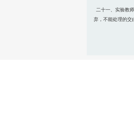
二十一、实验教师
弃，不能处理的交