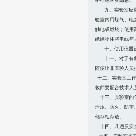
格杜绝火灾隐患。
九、实验室应
验室内用煤气、电
触电或燃烧；使用
绝缘物体将电线与
十、使用仪器
十一、对于有
随便让非实验人员
十二、实验室工作
教师要配合技术人
十三、实验室的
泄压、防火、防雷
储存柜存放。
十四、凡违反安