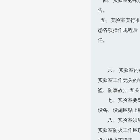
四
、实验室必须
告。
五、实验室实行准
悉各项操作规程后
任。
六、
实验室内
实验室工作无关的
盗、防事故)、五
七、实验室要
设备、设施应贴上
八、实验室须
实验室防火工作应