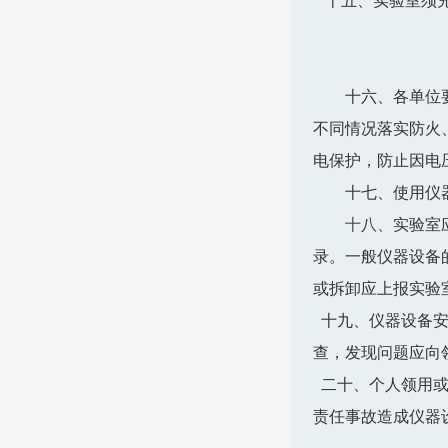
十五、实验室须充
十六、各单位
不同情况落实防火
电保护，防止因电
十七、使用仪
十八、
实验室
录。一般仪器设备
或拆卸应上报实验
十九、仪器设备安
查，发现问题应向
二十、个人领用或
责任事故造成仪器