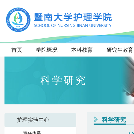
首页
学院概况
本科教育
研究生教育
科学研究
科学研究
护理实验中心
责任体系