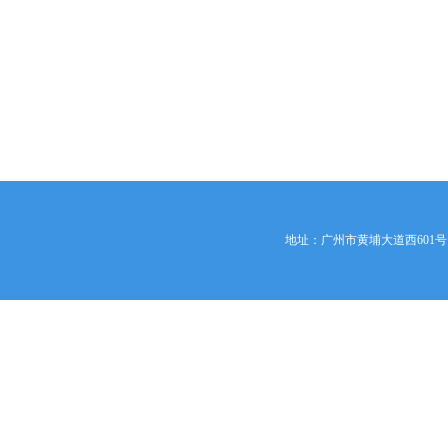
地址：广州市黄埔大道西601