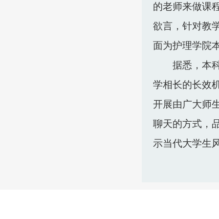
的老师来做课程
欲言，针对教
面为护理学院
据悉，本科
学相长的长效机
开展由广大师
聊天的方式，
示当代大学生